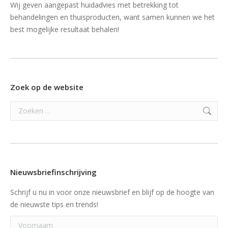
Wij geven aangepast huidadvies met betrekking tot
behandelingen en thuisproducten, want samen kunnen we het
best mogelijke resultaat behalen!
Zoek op de website
Search:
Nieuwsbriefinschrijving
Schrijf u nu in voor onze nieuwsbrief en blijf op de hoogte van
de nieuwste tips en trends!