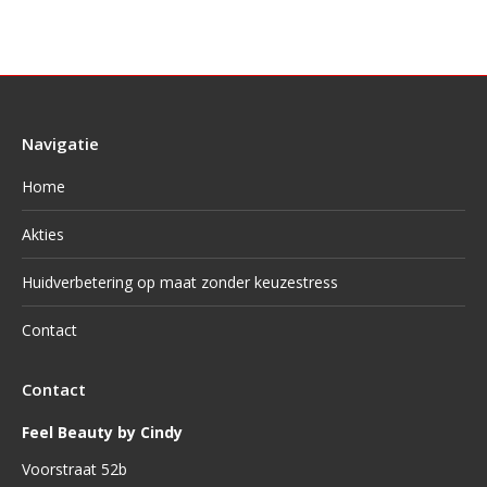
Navigatie
Home
Akties
Huidverbetering op maat zonder keuzestress
Contact
Contact
Feel Beauty by Cindy
Voorstraat 52b