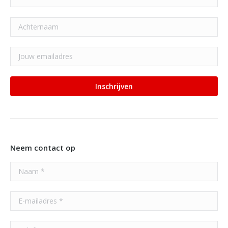
Neem contact op