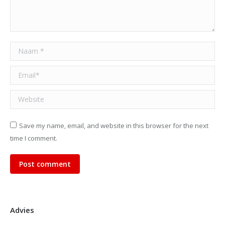
Naam *
Email *
Website
Save my name, email, and website in this browser for the next
time I comment.
Post comment
Advies