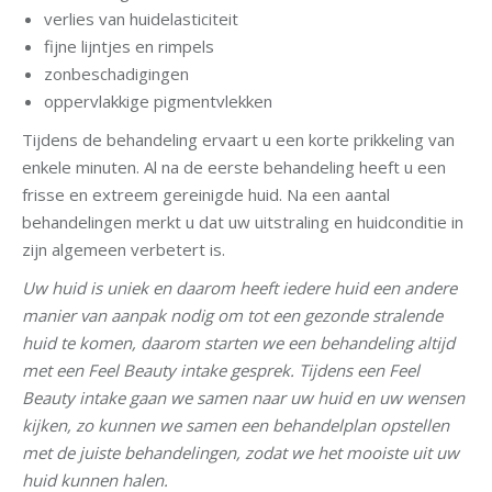
verlies van huidelasticiteit
fijne lijntjes en rimpels
zonbeschadigingen
oppervlakkige pigmentvlekken
Tijdens de behandeling ervaart u een korte prikkeling van
enkele minuten. Al na de eerste behandeling heeft u een
frisse en extreem gereinigde huid. Na een aantal
behandelingen merkt u dat uw uitstraling en huidconditie in
zijn algemeen verbetert is.
Uw huid is uniek en daarom heeft iedere huid een andere
manier van aanpak nodig om tot een gezonde stralende
huid te komen, daarom starten we een behandeling altijd
met een Feel Beauty intake gesprek. Tijdens een Feel
Beauty intake gaan we samen naar uw huid en uw wensen
kijken, zo kunnen we samen een behandelplan opstellen
met de juiste behandelingen, zodat we het mooiste uit uw
huid kunnen halen.