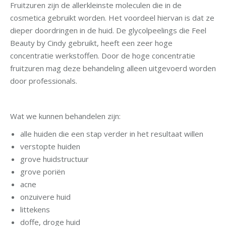
Fruitzuren zijn de allerkleinste moleculen die in de
cosmetica gebruikt worden. Het voordeel hiervan is dat ze
dieper doordringen in de huid. De glycolpeelings die Feel
Beauty by Cindy gebruikt, heeft een zeer hoge
concentratie werkstoffen. Door de hoge concentratie
fruitzuren mag deze behandeling alleen uitgevoerd worden
door professionals.
Wat we kunnen behandelen zijn:
alle huiden die een stap verder in het resultaat willen
verstopte huiden
grove huidstructuur
grove poriën
acne
onzuivere huid
littekens
doffe, droge huid