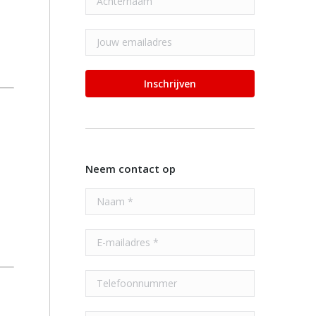
Neem contact op