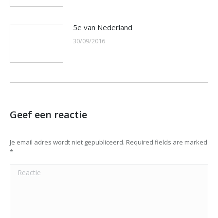
5e van Nederland
30/09/2016
Geef een reactie
Je email adres wordt niet gepubliceerd. Required fields are marked
*
Reactie