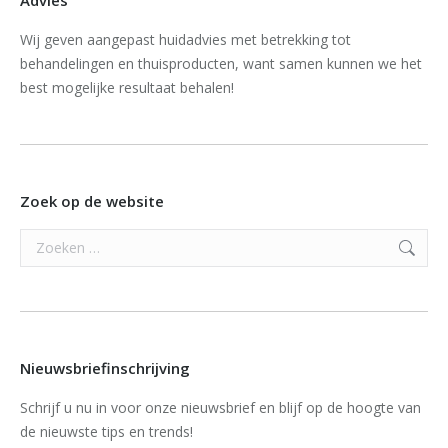
Advies
Wij geven aangepast huidadvies met betrekking tot
behandelingen en thuisproducten, want samen kunnen we het
best mogelijke resultaat behalen!
Zoek op de website
Search:
Nieuwsbriefinschrijving
Schrijf u nu in voor onze nieuwsbrief en blijf op de hoogte van
de nieuwste tips en trends!