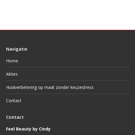
Navigatie
Home
Akties
Huidverbetering op maat zonder keuzestress
Contact
Contact
Feel Beauty by Cindy