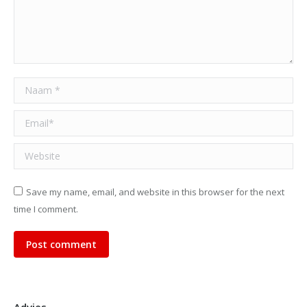
Naam *
Email *
Website
Save my name, email, and website in this browser for the next
time I comment.
Post comment