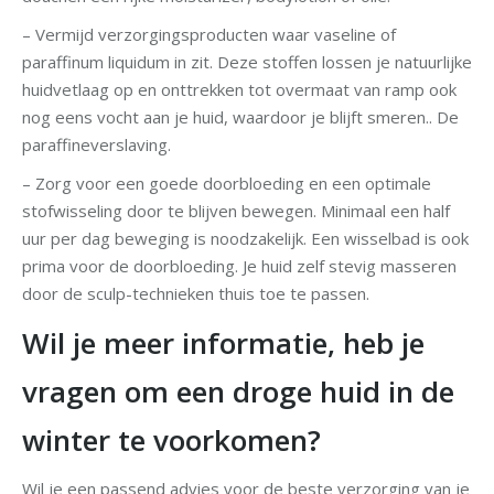
– Vermijd verzorgingsproducten waar vaseline of
paraffinum liquidum in zit. Deze stoffen lossen je natuurlijke
huidvetlaag op en onttrekken tot overmaat van ramp ook
nog eens vocht aan je huid, waardoor je blijft smeren.. De
paraffineverslaving.
– Zorg voor een goede doorbloeding en een optimale
stofwisseling door te blijven bewegen. Minimaal een half
uur per dag beweging is noodzakelijk. Een wisselbad is ook
prima voor de doorbloeding. Je huid zelf stevig masseren
door de sculp-technieken thuis toe te passen.
Wil je meer informatie, heb je
vragen om een droge huid in de
winter te voorkomen?
Wil je een passend advies voor de beste verzorging van je