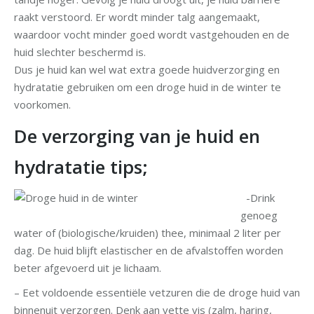
raakt verstoord. Er wordt minder talg aangemaakt,
waardoor vocht minder goed wordt vastgehouden en de
huid slechter beschermd is.
Dus je huid kan wel wat extra goede huidverzorging en
hydratatie gebruiken om een droge huid in de winter te
voorkomen.
De verzorging van je huid en
hydratatie tips;
-Drink
genoeg
water of (biologische/kruiden) thee, minimaal 2 liter per
dag. De huid blijft elastischer en de afvalstoffen worden
beter afgevoerd uit je lichaam.
– Eet voldoende essentiële vetzuren die de droge huid van
binnenuit verzorgen. Denk aan vette vis (zalm, haring,