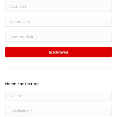
Neem contact op