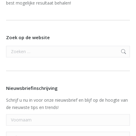
best mogelijke resultaat behalen!
Zoek op de website
Search:
Nieuwsbriefinschrijving
Schrijf u nu in voor onze nieuwsbrief en blijf op de hoogte van
de nieuwste tips en trends!