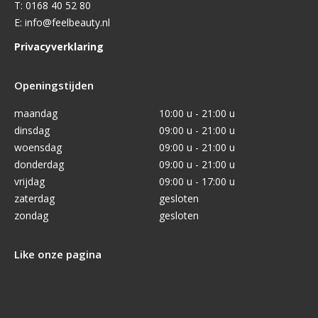
T:
0168 40 52 80
E:
info@feelbeauty.nl
Privacyverklaring
Openingstijden
maandag
10:00 u - 21:00 u
dinsdag
09:00 u - 21:00 u
woensdag
09:00 u - 21:00 u
donderdag
09:00 u - 21:00 u
vrijdag
09:00 u - 17:00 u
zaterdag
gesloten
zondag
gesloten
Like onze pagina