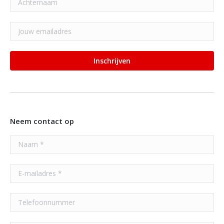
Neem contact op