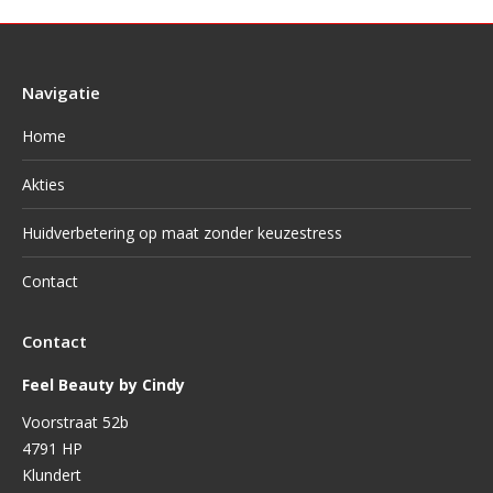
Navigatie
Home
Akties
Huidverbetering op maat zonder keuzestress
Contact
Contact
Feel Beauty by Cindy
Voorstraat 52b
4791 HP
Klundert